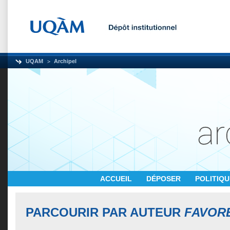
UQAM
Archipel
ACCUEIL
DÉPOSER
POLITIQ
PARCOURIR PAR AUTEUR
FAVORE