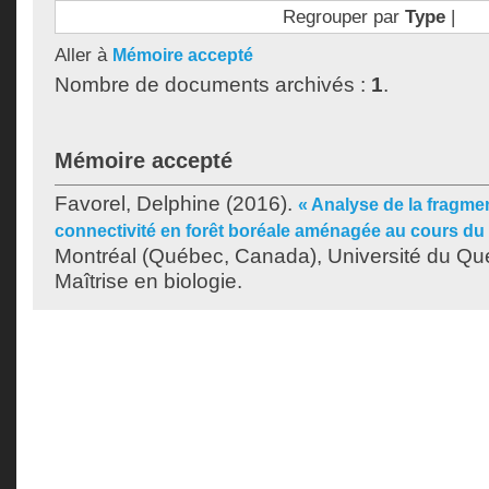
Regrouper par
Type
|
Aller à
Mémoire accepté
Nombre de documents archivés :
1
.
Mémoire accepté
Favorel, Delphine
(2016).
« Analyse de la fragmen
connectivité en forêt boréale aménagée au cours du
Montréal (Québec, Canada), Université du Qu
Maîtrise en biologie.