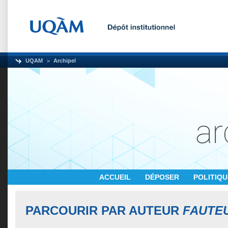
UQAM
Archipel
ACCUEIL
DÉPOSER
POLITIQ
PARCOURIR PAR AUTEUR
FAUTEU