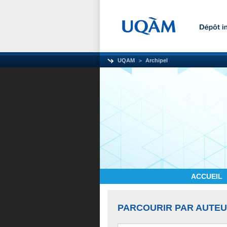
UQAM
Archipel
ACCUEIL
PARCOURIR PAR AUTE