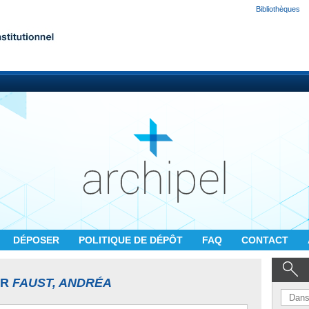
Bibliothèques
DÉPOSER
POLITIQUE DE DÉPÔT
FAQ
CONTACT
UR
FAUST, ANDRÉA