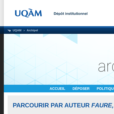
UQAM
Archipel
ACCUEIL
DÉPOSER
POLITIQ
PARCOURIR PAR AUTEUR
FAURE