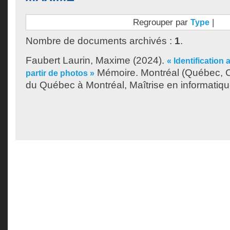
Regrouper par
|
Type
Nombre de documents archivés :
1
.
Faubert Laurin, Maxime
(2024).
« Identification
Mémoire. Montréal (Québec, C
partir de photos »
du Québec à Montréal, Maîtrise en informatiqu