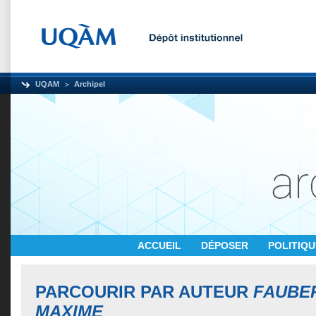
UQAM
Archipel
ACCUEIL
DÉPOSER
POLITIQ
PARCOURIR PAR AUTEUR
FAUBER
MAXIME