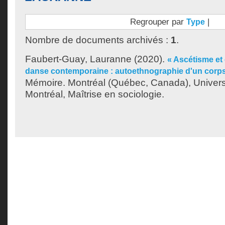
Regrouper par
|
Type
Nombre de documents archivés :
1
.
Faubert-Guay, Lauranne
(2020).
« Ascétisme et
danse contemporaine : autoethnographie d'un corps 
Mémoire. Montréal (Québec, Canada), Univer
Montréal, Maîtrise en sociologie.