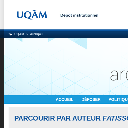
UQAM
Archipel
ACCUEIL
DÉPOSER
POLITIQ
PARCOURIR PAR AUTEUR
FATISS