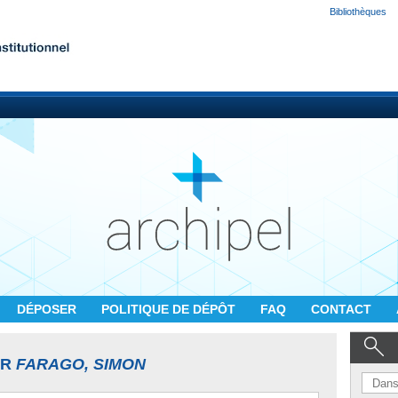
Bibliothèques
DÉPOSER
POLITIQUE DE DÉPÔT
FAQ
CONTACT
UR
FARAGO, SIMON