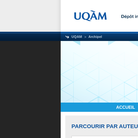
UQAM
Archipel
ACCUEIL
PARCOURIR PAR AUTE