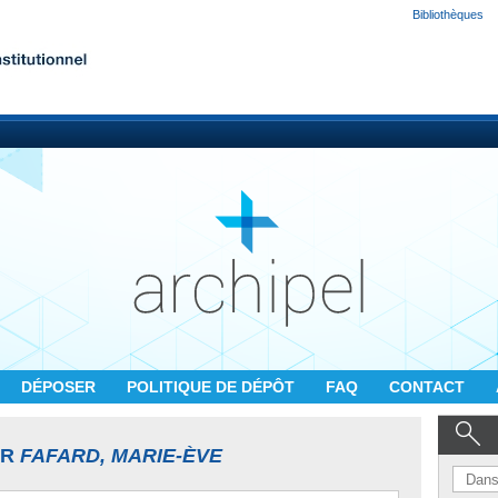
Bibliothèques
DÉPOSER
POLITIQUE DE DÉPÔT
FAQ
CONTACT
UR
FAFARD, MARIE-ÈVE