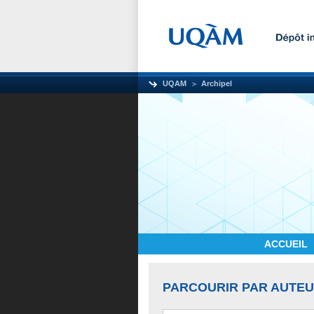
UQAM
Archipel
ACCUEIL
PARCOURIR PAR AUTE