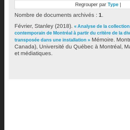
Regrouper par
|
Type
Nombre de documents archivés :
1
.
Février, Stanley
(2018).
« Analyse de la collectio
contemporain de Montréal à partir du critère de la div
Mémoire. Montr
transposée dans une installation »
Canada), Université du Québec à Montréal, Maî
et médiatiques.