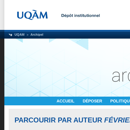
UQAM
Archipel
ACCUEIL
DÉPOSER
POLITIQ
PARCOURIR PAR AUTEUR
FÉVRIE