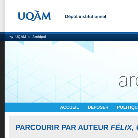
UQAM
Archipel
ACCUEIL
DÉPOSER
POLITIQ
PARCOURIR PAR AUTEUR
FÉLIX,