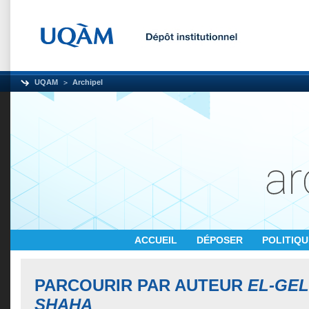
UQAM
Archipel
ACCUEIL
DÉPOSER
POLITIQ
PARCOURIR PAR AUTEUR
EL-GEL
SHAHA