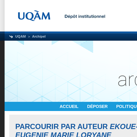
UQAM
Archipel
ACCUEIL
DÉPOSER
POLITIQ
PARCOURIR PAR AUTEUR
EKOUE
EUGENIE MARIE LORYANE