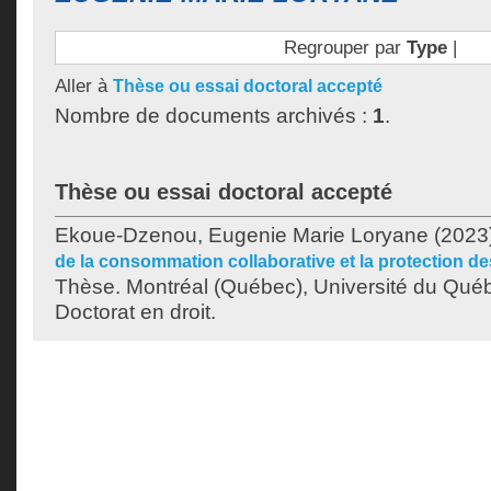
Regrouper par
Type
|
Aller à
Thèse ou essai doctoral accepté
Nombre de documents archivés :
1
.
Thèse ou essai doctoral accepté
Ekoue-Dzenou, Eugenie Marie Loryane
(2023
de la consommation collaborative et la protection 
Thèse. Montréal (Québec), Université du Québ
Doctorat en droit.