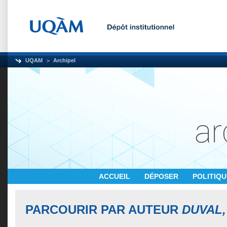
UQAM
Archipel
ACCUEIL
DÉPOSER
POLITIQ
PARCOURIR PAR AUTEUR
DUVAL,