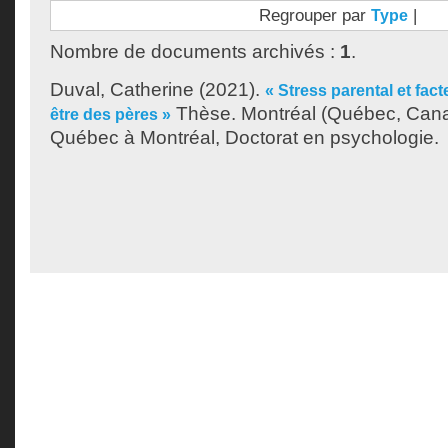
Regrouper par
|
Type
Nombre de documents archivés :
1
.
Duval, Catherine
(2021).
« Stress parental et fac
Thèse. Montréal (Québec, Canad
être des pères »
Québec à Montréal, Doctorat en psychologie.