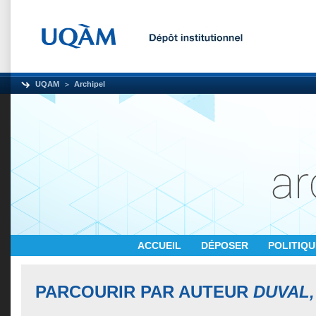
UQAM
Archipel
ACCUEIL
DÉPOSER
POLITIQ
PARCOURIR PAR AUTEUR
DUVAL,