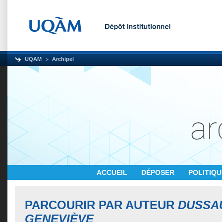
UQAM
Archipel
ACCUEIL
DÉPOSER
POLITIQ
PARCOURIR PAR AUTEUR
DUSSAU
GENEVIÈVE