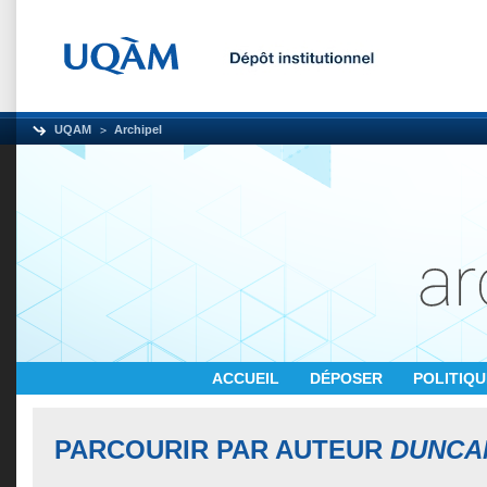
UQAM
Archipel
ACCUEIL
DÉPOSER
POLITIQ
PARCOURIR PAR AUTEUR
DUNCAN