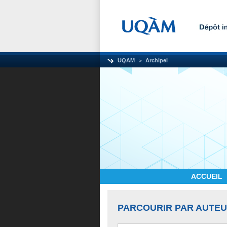
UQAM
Archipel
ACCUEIL
PARCOURIR PAR AUTE