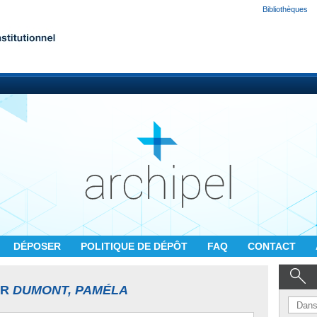
Bibliothèques
DÉPOSER
POLITIQUE DE DÉPÔT
FAQ
CONTACT
UR
DUMONT, PAMÉLA