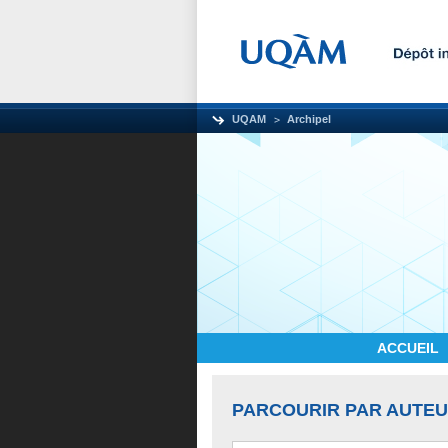
UQAM
Archipel
ACCUEIL
PARCOURIR PAR AUTE