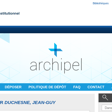
Bibliothèques
DÉPOSER
POLITIQUE DE DÉPÔT
FAQ
CONTACT
UR
DUCHESNE, JEAN-GUY