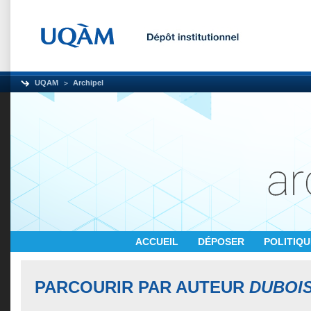
UQAM
Archipel
ACCUEIL
DÉPOSER
POLITIQ
PARCOURIR PAR AUTEUR
DUBOIS