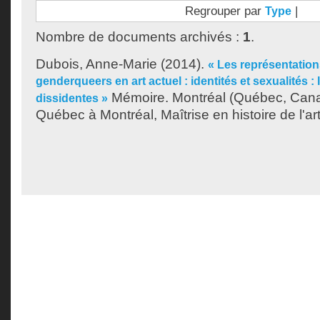
Regrouper par
|
Type
Nombre de documents archivés :
1
.
Dubois, Anne-Marie
(2014).
« Les représentation
genderqueers en art actuel : identités et sexualités : 
Mémoire. Montréal (Québec, Canad
dissidentes »
Québec à Montréal, Maîtrise en histoire de l'art