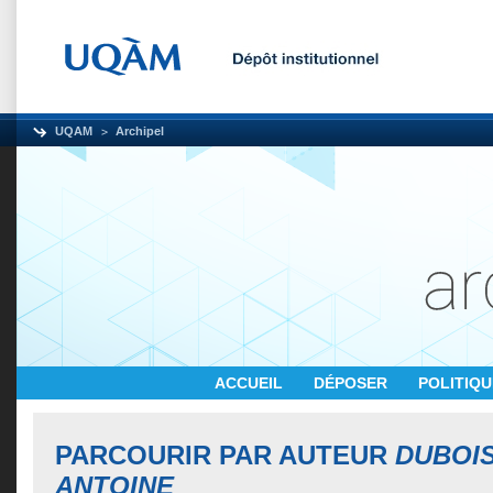
UQAM
Archipel
ACCUEIL
DÉPOSER
POLITIQ
PARCOURIR PAR AUTEUR
DUBOI
ANTOINE