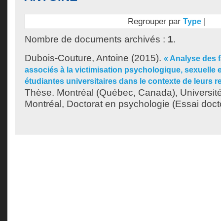
Regrouper par
|
Type
Nombre de documents archivés :
1
.
Dubois-Couture, Antoine
(2015).
« Analyse des f
associés à la victimisation psychologique, sexuelle 
étudiantes universitaires dans le contexte de leurs 
Thèse. Montréal (Québec, Canada), Universit
Montréal, Doctorat en psychologie (Essai docto