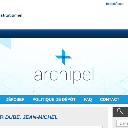
Bibliothèques
DÉPOSER
POLITIQUE DE DÉPÔT
FAQ
CONTACT
UR
DUBÉ, JEAN-MICHEL