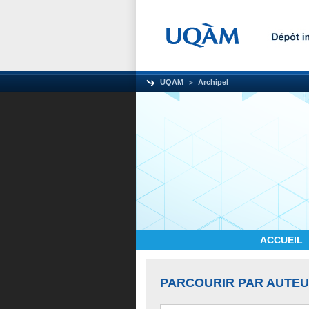
UQAM
Archipel
ACCUEIL
PARCOURIR PAR AUTE