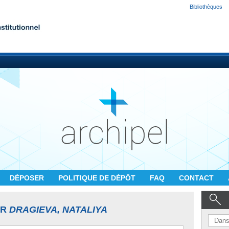
Bibliothèques
DÉPOSER
POLITIQUE DE DÉPÔT
FAQ
CONTACT
UR
DRAGIEVA, NATALIYA