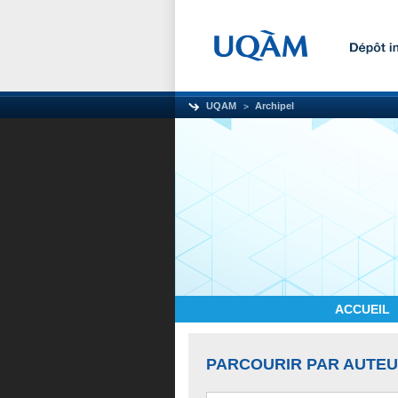
UQAM
Archipel
ACCUEIL
PARCOURIR PAR AUTE