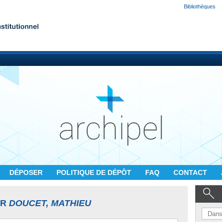
Bibliothèques
DÉPOSER
POLITIQUE DE DÉPÔT
FAQ
CONTACT
UR
DOUCET, MATHIEU