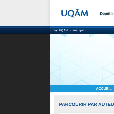
UQAM
Archipel
ACCUEIL
PARCOURIR PAR AUTE