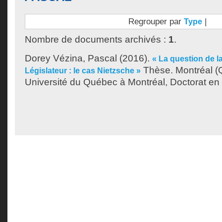
Regrouper par
|
Type
Nombre de documents archivés :
1
.
Dorey Vézina, Pascal
(2016).
« La question de l
Thèse. Montréal (
Législateur : le cas Nietzsche »
Université du Québec à Montréal, Doctorat en 