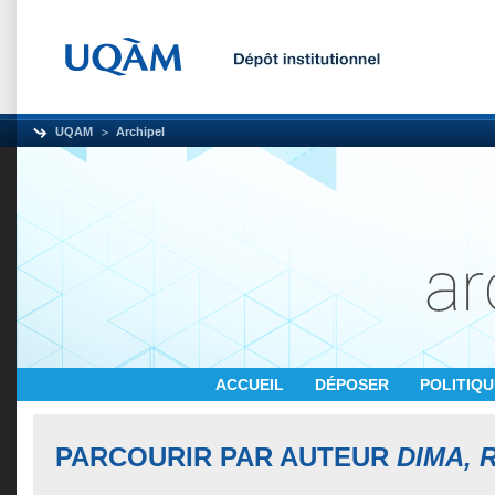
UQAM
Archipel
ACCUEIL
DÉPOSER
POLITIQ
PARCOURIR PAR AUTEUR
DIMA, 