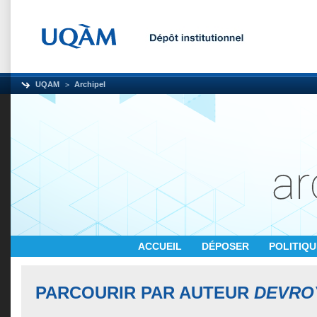
UQAM
Archipel
ACCUEIL
DÉPOSER
POLITIQ
PARCOURIR PAR AUTEUR
DEVRO