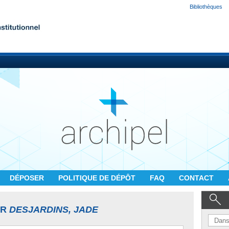
Bibliothèques
DÉPOSER
POLITIQUE DE DÉPÔT
FAQ
CONTACT
UR
DESJARDINS, JADE