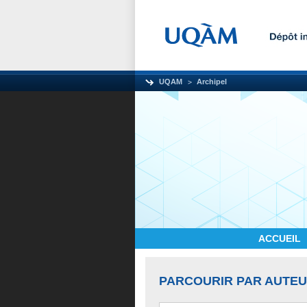
UQAM
Archipel
ACCUEIL
PARCOURIR PAR AUTE