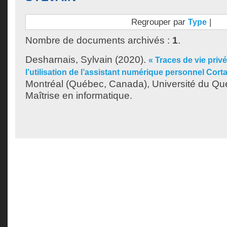
Regrouper par
|
Type
Nombre de documents archivés :
1
.
Desharnais, Sylvain
(2020).
« Traces de vie priv
l’utilisation de l’assistant numérique personnel Cort
Montréal (Québec, Canada), Université du Qu
Maîtrise en informatique.