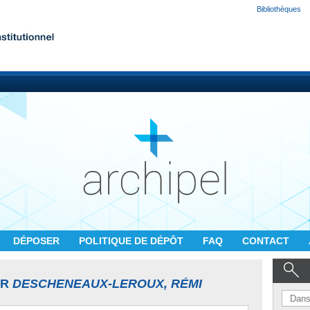
Bibliothèques
DÉPOSER
POLITIQUE DE DÉPÔT
FAQ
CONTACT
UR
DESCHENEAUX-LEROUX, RÉMI