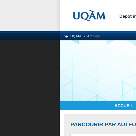
UQAM
Archipel
ACCUEIL
PARCOURIR PAR AUTE