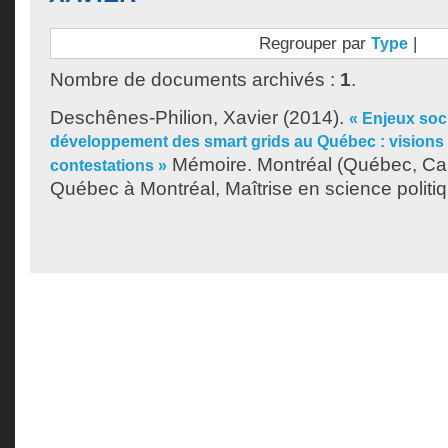
Regrouper par
|
Type
Nombre de documents archivés :
1
.
Deschênes-Philion, Xavier
(2014).
« Enjeux soc
développement des smart grids au Québec : visions 
Mémoire. Montréal (Québec, Can
contestations »
Québec à Montréal, Maîtrise en science politi