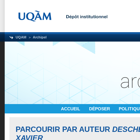
UQAM
Archipel
ACCUEIL
DÉPOSER
POLITIQ
PARCOURIR PAR AUTEUR
DESCHÊ
XAVIER