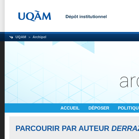
UQAM
Archipel
ACCUEIL
DÉPOSER
POLITIQ
PARCOURIR PAR AUTEUR
DERRAZ