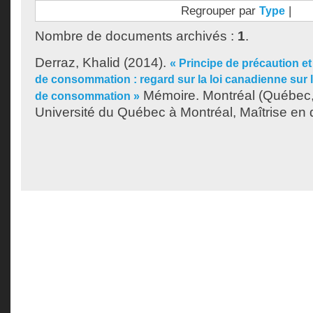
Regrouper par
|
Type
Nombre de documents archivés :
1
.
Derraz, Khalid
(2014).
« Principe de précaution et
de consommation : regard sur la loi canadienne sur l
Mémoire. Montréal (Québec
de consommation »
Université du Québec à Montréal, Maîtrise en d