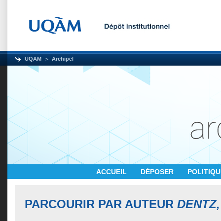
UQAM
Archipel
ACCUEIL
DÉPOSER
POLITIQ
PARCOURIR PAR AUTEUR
DENTZ,