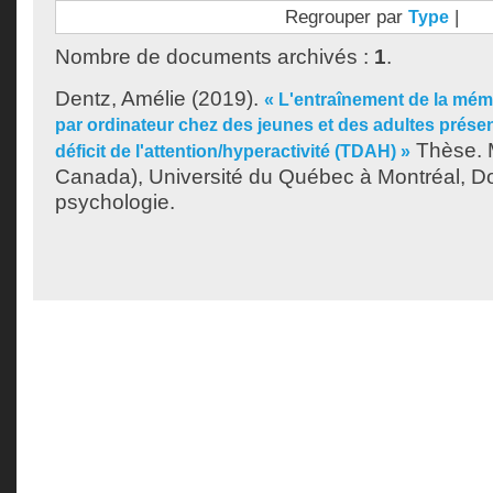
Regrouper par
|
Type
Nombre de documents archivés :
1
.
Dentz, Amélie
(2019).
« L'entraînement de la mémo
par ordinateur chez des jeunes et des adultes prése
Thèse. 
déficit de l'attention/hyperactivité (TDAH) »
Canada), Université du Québec à Montréal, Do
psychologie.