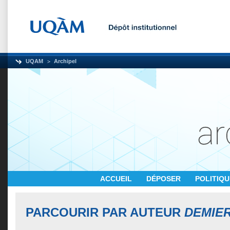
UQAM
Archipel
ACCUEIL
DÉPOSER
POLITIQ
PARCOURIR PAR AUTEUR
DEMIE