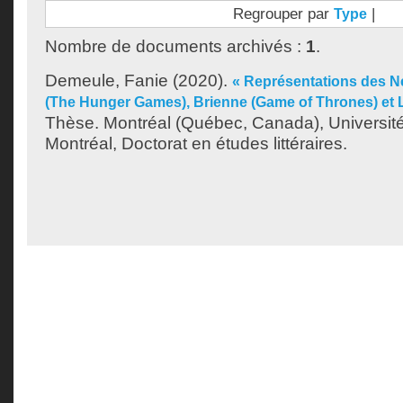
Regrouper par
|
Type
Nombre de documents archivés :
1
.
Demeule, Fanie
(2020).
« Représentations des N
(The Hunger Games), Brienne (Game of Thrones) et L
Thèse. Montréal (Québec, Canada), Universit
Montréal, Doctorat en études littéraires.