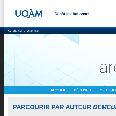
UQAM
Archipel
ACCUEIL
DÉPOSER
POLITIQ
PARCOURIR PAR AUTEUR
DEMEUL