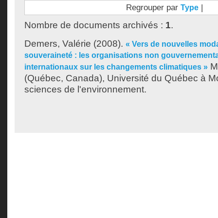
Regrouper par
|
Type
Nombre de documents archivés :
1
.
Demers, Valérie
(2008).
« Vers de nouvelles modal
souveraineté : les organisations non gouvernementa
Mé
internationaux sur les changements climatiques »
(Québec, Canada), Université du Québec à Mon
sciences de l'environnement.