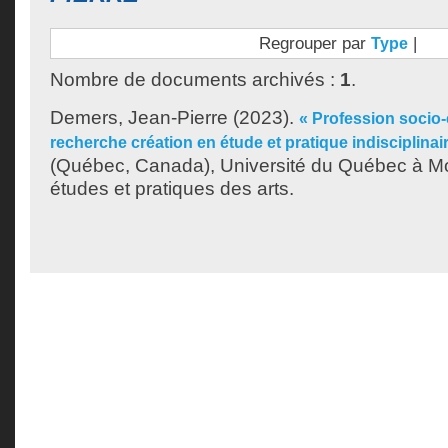
Regrouper par
|
Type
Nombre de documents archivés :
1
.
Demers, Jean-Pierre
(2023).
« Profession socio-
recherche création en étude et pratique indisciplinai
(Québec, Canada), Université du Québec à Mo
études et pratiques des arts.