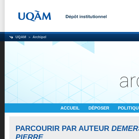
UQAM
Archipel
ACCUEIL
DÉPOSER
POLITIQ
PARCOURIR PAR AUTEUR
DEMERS
PIERRE