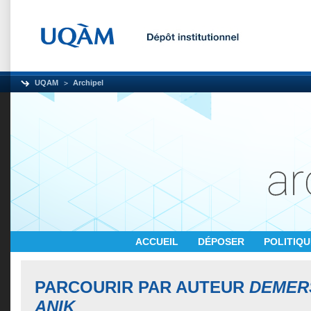
UQAM
Archipel
ACCUEIL
DÉPOSER
POLITIQ
PARCOURIR PAR AUTEUR
DEMERS
ANIK