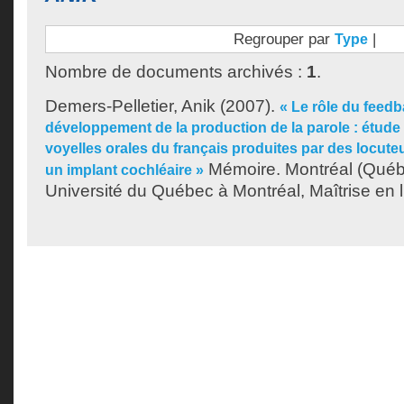
Regrouper par
|
Type
Nombre de documents archivés :
1
.
Demers-Pelletier, Anik
(2007).
« Le rôle du feedb
développement de la production de la parole : étude
voyelles orales du français produites par des locut
Mémoire. Montréal (Québ
un implant cochléaire »
Université du Québec à Montréal, Maîtrise en l