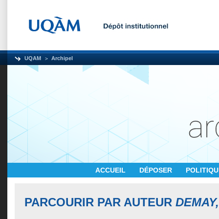
UQAM
Archipel
ACCUEIL
DÉPOSER
POLITIQ
PARCOURIR PAR AUTEUR
DEMAY,