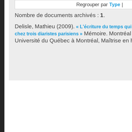
Regrouper par
|
Type
Nombre de documents archivés :
1
.
Delisle, Mathieu
(2009).
« L'écriture du temps qui
Mémoire. Montréal
chez trois diaristes parisiens »
Université du Québec à Montréal, Maîtrise en h