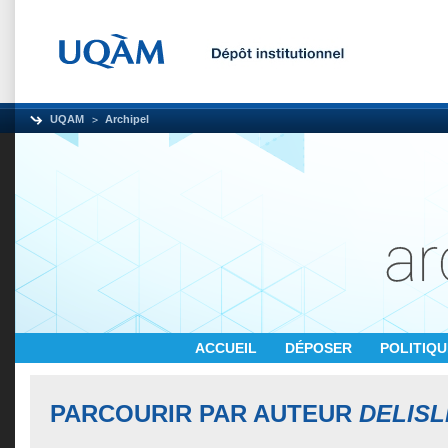
UQAM
Archipel
ACCUEIL
DÉPOSER
POLITIQ
PARCOURIR PAR AUTEUR
DELISL