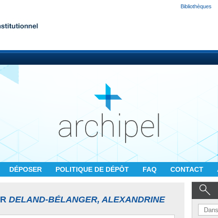
Bibliothèques
DÉPOSER
POLITIQUE DE DÉPÔT
FAQ
CONTACT
UR
DELAND-BÉLANGER, ALEXANDRINE