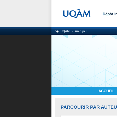
UQAM
Archipel
ACCUEIL
PARCOURIR PAR AUTE