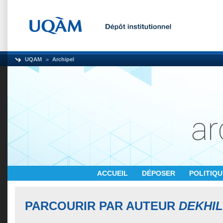
UQAM
Archipel
ACCUEIL
DÉPOSER
POLITIQ
PARCOURIR PAR AUTEUR
DEKHIL