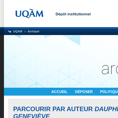
UQAM
Archipel
ACCUEIL
DÉPOSER
POLITIQ
PARCOURIR PAR AUTEUR
DAUPH
GENEVIÈVE