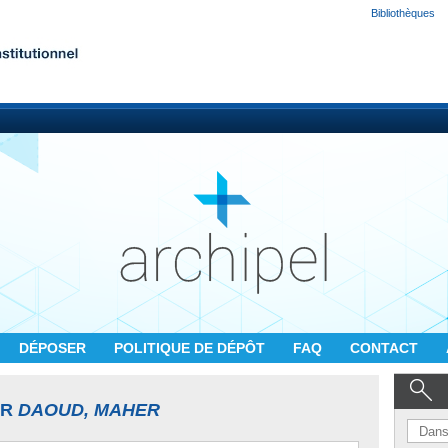
Bibliothèques
DÉPOSER
POLITIQUE DE DÉPÔT
FAQ
CONTACT
UR
DAOUD, MAHER