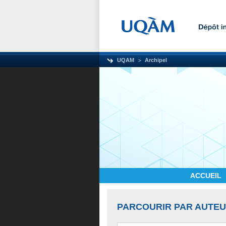
UQAM
Archipel
ACCUEIL
PARCOURIR PAR AUTE