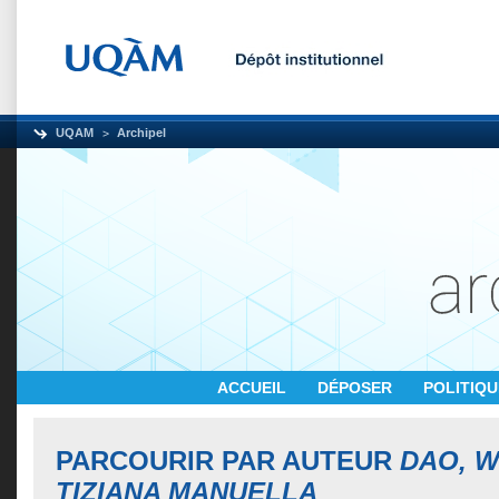
UQAM
Archipel
ACCUEIL
DÉPOSER
POLITIQ
PARCOURIR PAR AUTEUR
DAO, 
TIZIANA MANUELLA