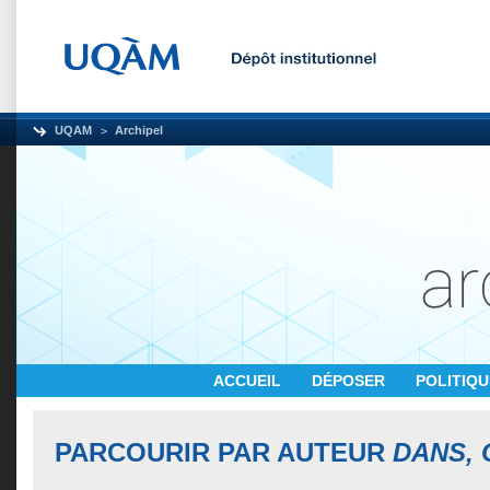
UQAM
Archipel
ACCUEIL
DÉPOSER
POLITIQ
PARCOURIR PAR AUTEUR
DANS,