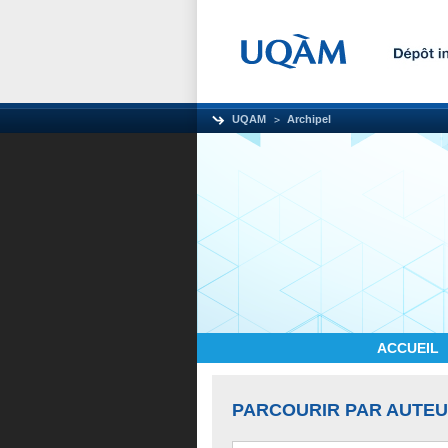
UQAM
Archipel
ACCUEIL
PARCOURIR PAR AUTE