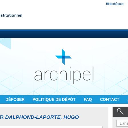
Bibliothèques
DÉPOSER
POLITIQUE DE DÉPÔT
FAQ
CONTACT
UR
DALPHOND-LAPORTE, HUGO