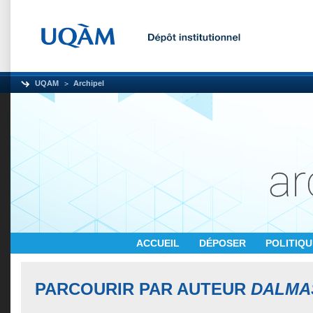
UQAM
Archipel
ACCUEIL
DÉPOSER
POLITIQ
PARCOURIR PAR AUTEUR
DALMA