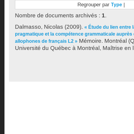
Regrouper par
|
Type
Nombre de documents archivés :
1
.
Dalmasso, Nicolas
(2009).
« Étude du lien entre
pragmatique et la compétence grammaticale auprès
Mémoire. Montréal (
allophones de français L2 »
Université du Québec à Montréal, Maîtrise en l