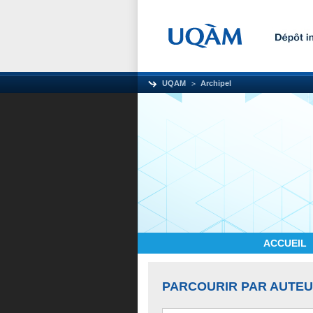
UQAM
Archipel
ACCUEIL
PARCOURIR PAR AUTE