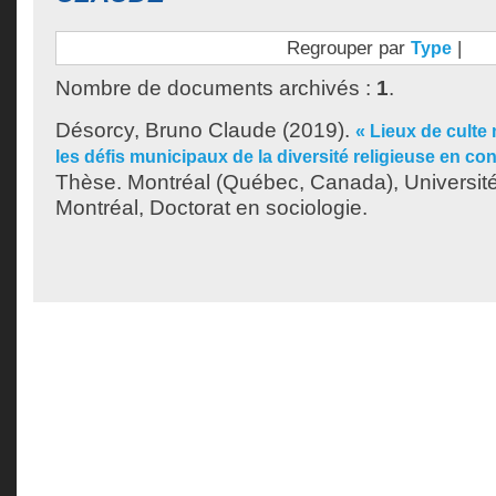
Regrouper par
|
Type
Nombre de documents archivés :
1
.
Désorcy, Bruno Claude
(2019).
« Lieux de culte 
les défis municipaux de la diversité religieuse en co
Thèse. Montréal (Québec, Canada), Universit
Montréal, Doctorat en sociologie.