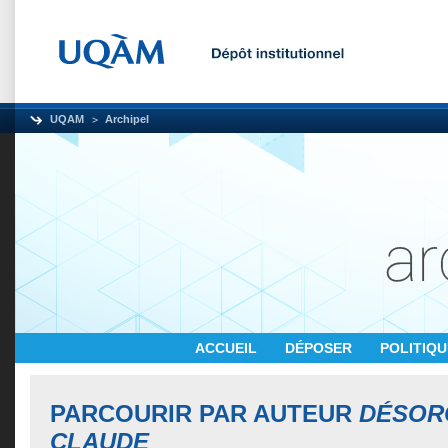
UQAM
Archipel
ACCUEIL
DÉPOSER
POLITIQ
PARCOURIR PAR AUTEUR
DÉSOR
CLAUDE